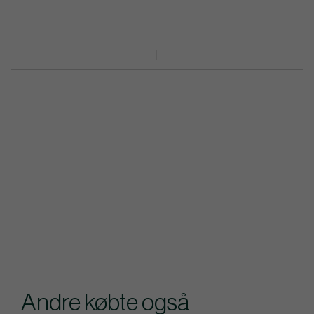
Andre købte også