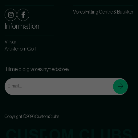
Vores Fitting Centre & Butikker
Information
Vilkår
Artikler om Golf
Tilmeld dig vores nyhedsbrev
Copyright ©2026 CustomClubs