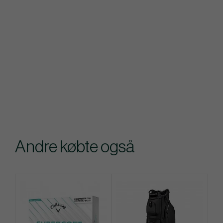
Andre købte også