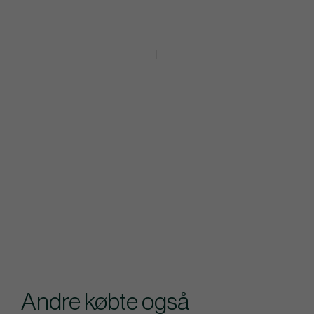
Andre købte også