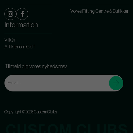
Vores Fitting Centre & Butikker
Information
Vilkår
Artikler om Golf
Tilmeld dig vores nyhedsbrev
Copyright ©2026 CustomClubs