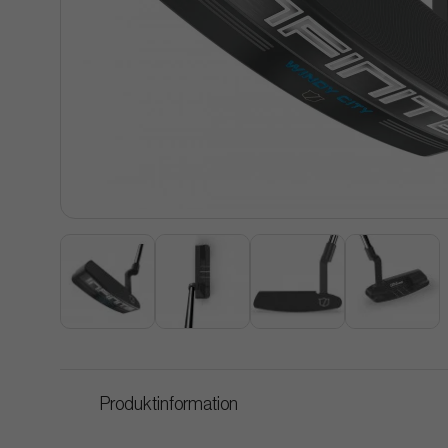
Produktinformation