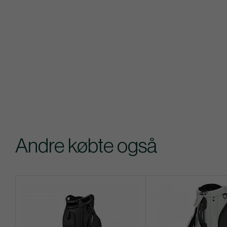
Andre købte også