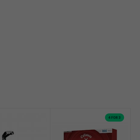
4 FOR 3