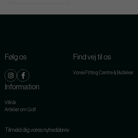
Følg os
Find vej til os
Vores Fitting Centre & Butikker
Information
Vilkår
Artikler om Golf
Tilmeld dig vores nyhedsbrev