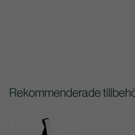
Rekommenderade tillbehör 