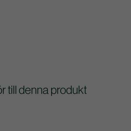
till denna produkt