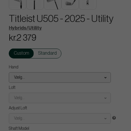
Titleist U505 - 2025 - Utility
Hybrids/Utility
kr.2 379
Custom
Standard
Hand
Vælg...
Loft
Vælg...
Adjust Loft
Vælg...
Shaft Model