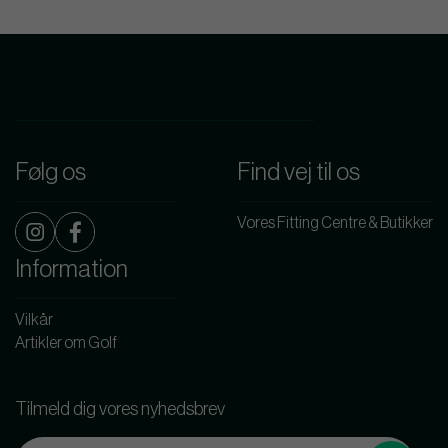
Følg os
Find vej til os
Vores Fitting Centre & Butikker
Information
Vilkår
Artikler om Golf
Tilmeld dig vores nyhedsbrev