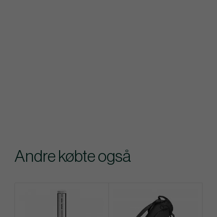
Andre købte også