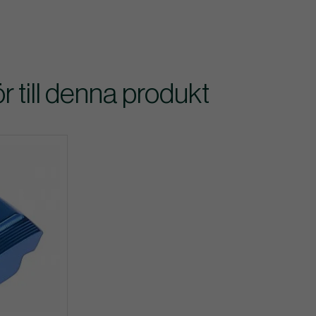
till denna produkt