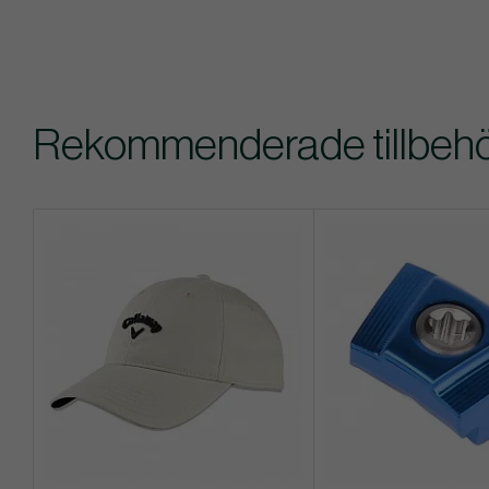
Rekommenderade tillbehör 