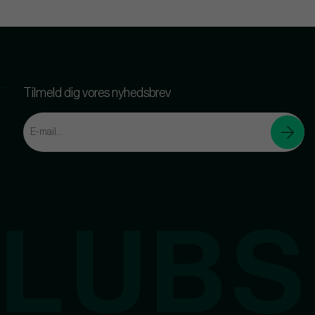
Tilmeld dig vores nyhedsbrev