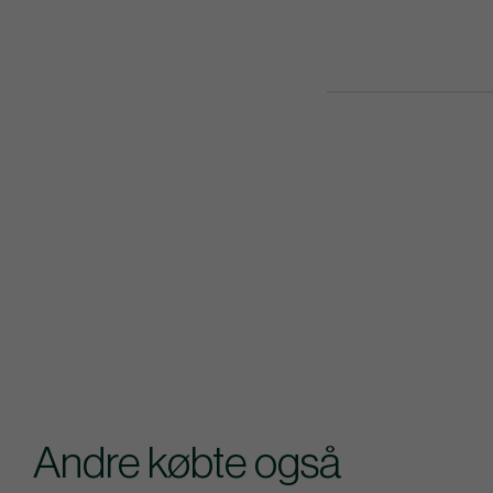
Andre købte også