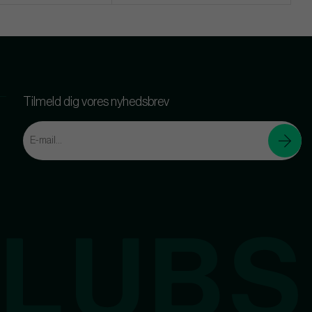
Tilmeld dig vores nyhedsbrev