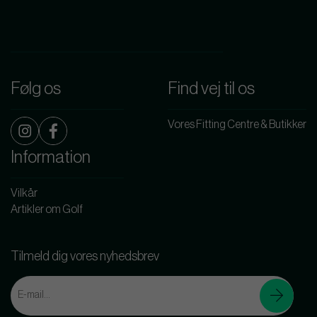
Følg os
Find vej til os
Vores Fitting Centre & Butikker
Information
Vilkår
Artikler om Golf
Tilmeld dig vores nyhedsbrev