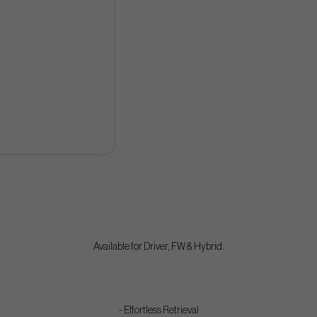
Available for Driver, FW & Hybrid.
- Effortless Retrieval