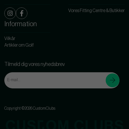
Vores Fitting Centre & Butikker
Information
Vilkår
Artikler om Golf
Tilmeld dig vores nyhedsbrev
Copyright ©2026 CustomClubs