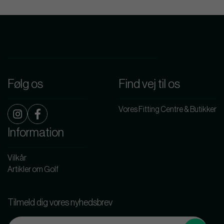
Følg os
Find vej til os
Vores Fitting Centre & Butikker
Information
Vilkår
Artikler om Golf
Tilmeld dig vores nyhedsbrev