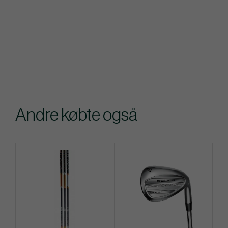
Andre købte også