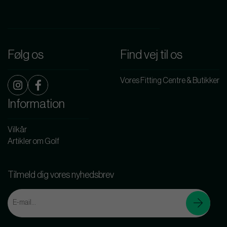
Følg os
Find vej til os
Vores Fitting Centre & Butikker
Information
Vilkår
Artikler om Golf
Tilmeld dig vores nyhedsbrev