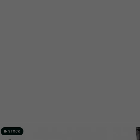
IN STOCK