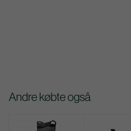
Andre købte også