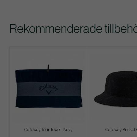
Rekommenderade tillbehör 
Callaway Tour Towel - Navy
Callaway Bucket 