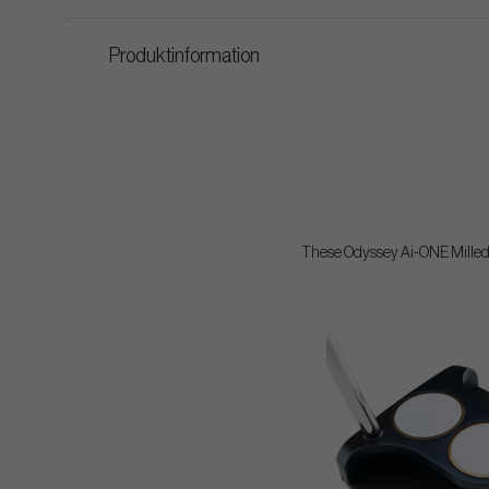
Produktinformation
These Odyssey Ai-ONE Milled pu