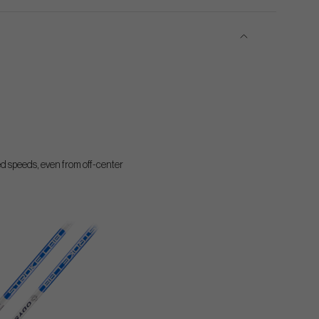
ed speeds, even from off-center