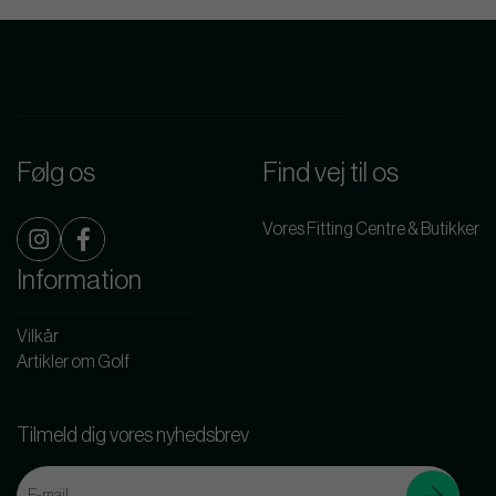
Følg os
Find vej til os
Vores Fitting Centre & Butikker
Information
Vilkår
Artikler om Golf
Tilmeld dig vores nyhedsbrev