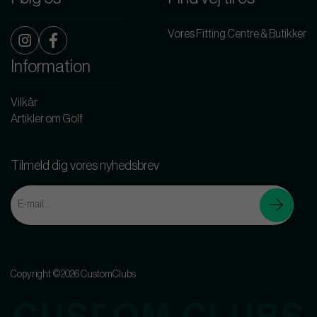
Vores Fitting Centre & Butikker
Information
Vilkår
Artikler om Golf
Tilmeld dig vores nyhedsbrev
Copyright ©2026 CustomClubs