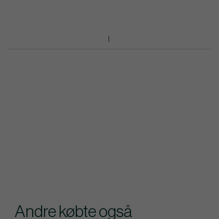
Andre købte også