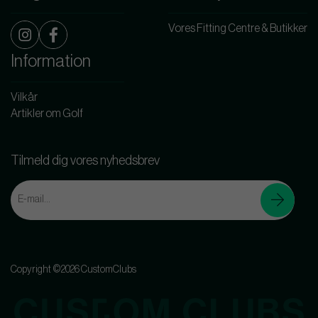
Vores Fitting Centre & Butikker
Information
Vilkår
Artikler om Golf
Tilmeld dig vores nyhedsbrev
Copyright ©2026 CustomClubs