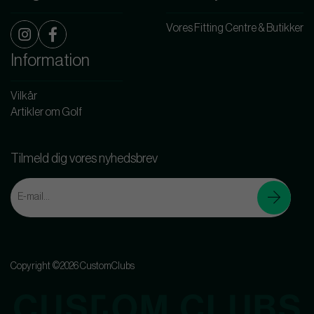
Vores Fitting Centre & Butikker
Information
Vilkår
Artikler om Golf
Tilmeld dig vores nyhedsbrev
Copyright ©2026 CustomClubs