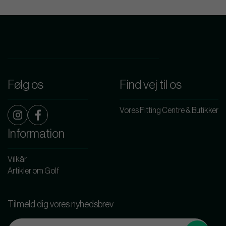
Følg os
Find vej til os
Vores Fitting Centre & Butikker
Information
Vilkår
Artikler om Golf
Tilmeld dig vores nyhedsbrev