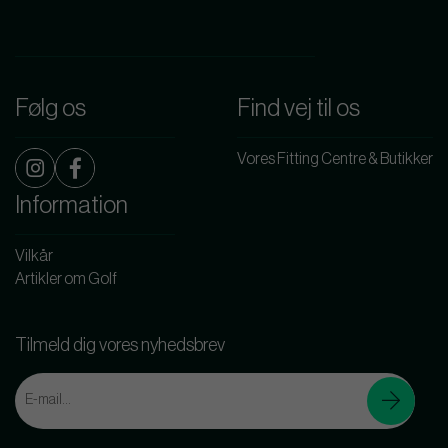
Følg os
Find vej til os
Vores Fitting Centre & Butikker
Information
Vilkår
Artikler om Golf
Tilmeld dig vores nyhedsbrev