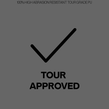
100% HIGH ABRASION RESISTANT TOUR GRADE PU