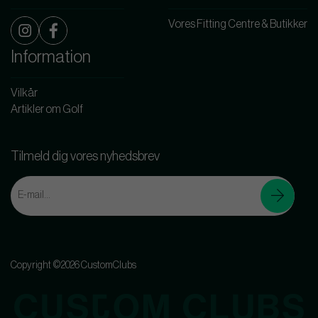
Vores Fitting Centre & Butikker
Information
Vilkår
Artikler om Golf
Tilmeld dig vores nyhedsbrev
Copyright ©2026 CustomClubs