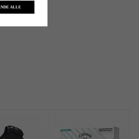
NDE ALLE