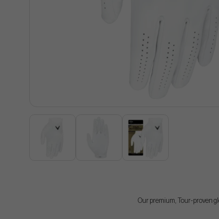
Our premium, Tour-proven glo