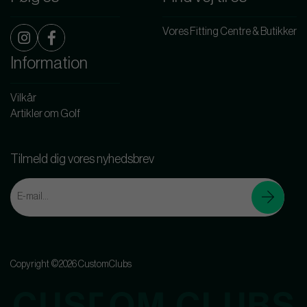
Vores Fitting Centre & Butikker
Information
Vilkår
Artikler om Golf
Tilmeld dig vores nyhedsbrev
Copyright ©2026 CustomClubs