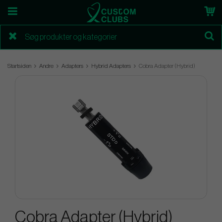
Startsiden
Andre
Adapters
Hybrid Adapters
Cobra Adapter (Hybrid)
Cobra Adapter (Hybrid)