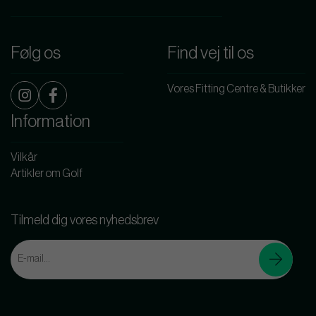
Følg os
Find vej til os
Vores Fitting Centre & Butikker
Information
Vilkår
Artikler om Golf
Tilmeld dig vores nyhedsbrev