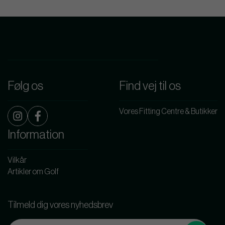
Følg os
Find vej til os
Vores Fitting Centre & Butikker
Information
Vilkår
Artikler om Golf
Tilmeld dig vores nyhedsbrev